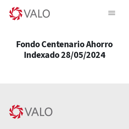
Fondo Centenario Ahorro
Indexado 28/05/2024