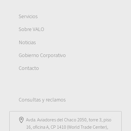
Servicios
Sobre VALO
Noticias
Gobierno Corporativo
Contacto
Consultas y reclamos
Avda. Aviadores del Chaco 2050, torre 3, piso
16, oficina A, CP 1410 (World Trade Center),