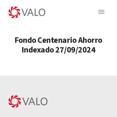
Fondo Centenario Ahorro
Indexado 27/09/2024