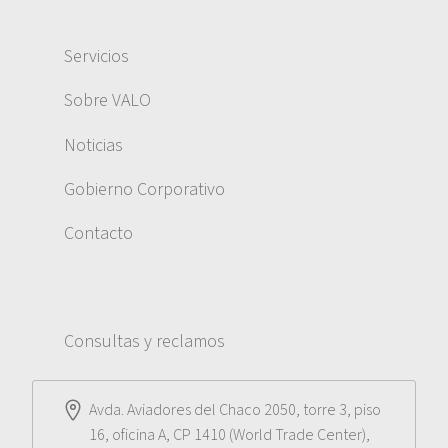
Servicios
Sobre VALO
Noticias
Gobierno Corporativo
Contacto
Consultas y reclamos
Avda. Aviadores del Chaco 2050, torre 3, piso
16, oficina A, CP 1410 (World Trade Center),