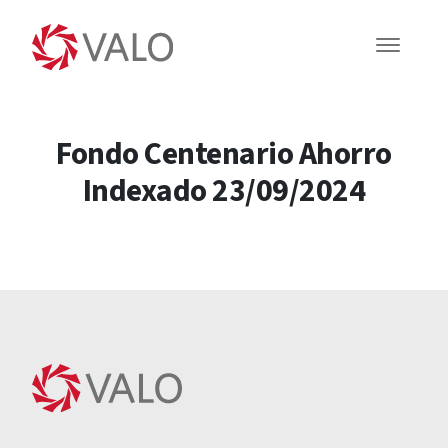
Fondo Centenario Ahorro
Indexado 23/09/2024