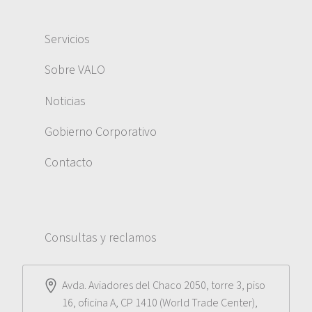
Servicios
Sobre VALO
Noticias
Gobierno Corporativo
Contacto
Consultas y reclamos
Avda. Aviadores del Chaco 2050, torre 3, piso
16, oficina A, CP 1410 (World Trade Center),