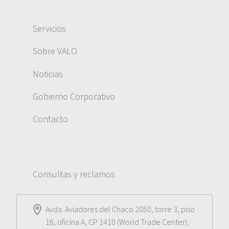
Servicios
Sobre VALO
Noticias
Gobierno Corporativo
Contacto
Consultas y reclamos
Avda. Aviadores del Chaco 2050, torre 3, piso
16, oficina A, CP 1410 (World Trade Center),