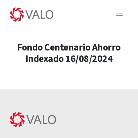
Fondo Centenario Ahorro
Indexado 16/08/2024