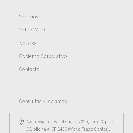
Servicios
Sobre VALO
Noticias
Gobierno Corporativo
Contacto
Consultas y reclamos
Avda. Aviadores del Chaco 2050, torre 3, piso
16, oficina A, CP 1410 (World Trade Center),