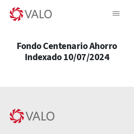
Fondo Centenario Ahorro
Indexado 10/07/2024