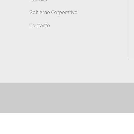
Gobierno Corporativo
Contacto