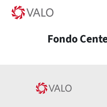
Fondo Cente