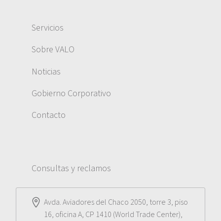
Servicios
Sobre VALO
Noticias
Gobierno Corporativo
Contacto
Consultas y reclamos
Avda. Aviadores del Chaco 2050, torre 3, piso
16, oficina A, CP 1410 (World Trade Center),