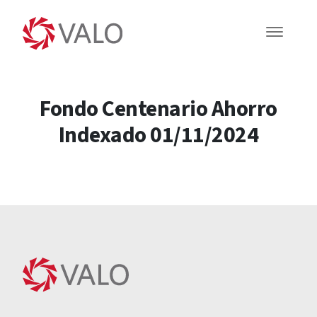
Fondo Centenario Ahorro
Indexado 01/11/2024