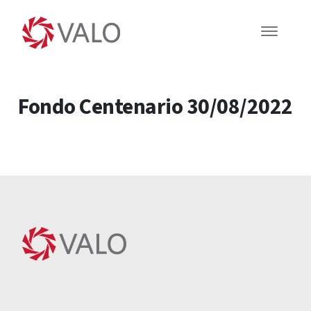
Fondo Centenario 30/08/2022