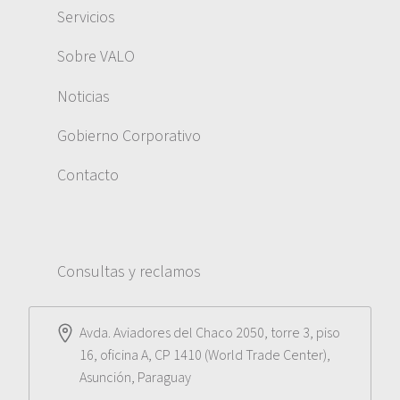
Servicios
Sobre VALO
Noticias
Gobierno Corporativo
Contacto
Consultas y reclamos
Avda. Aviadores del Chaco 2050, torre 3, piso
16, oficina A, CP 1410 (World Trade Center),
Asunción, Paraguay