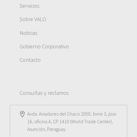
Servicios
Sobre VALO
Noticias
Gobierno Corporativo
Contacto
Consultas y reclamos
Avda. Aviadores del Chaco 2050, torre 3, piso
16, oficina A, CP 1410 (World Trade Center),
Asunción, Paraguay