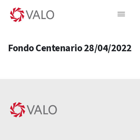
Fondo Centenario 28/04/2022