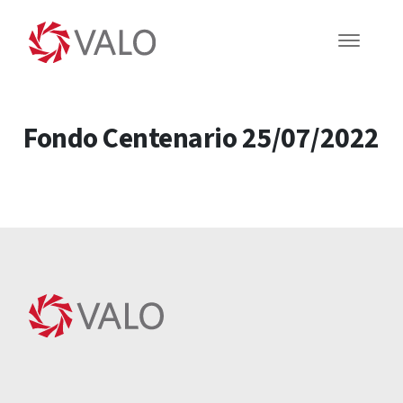
Fondo Centenario 25/07/2022