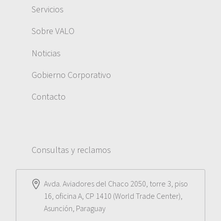
Servicios
Sobre VALO
Noticias
Gobierno Corporativo
Contacto
Consultas y reclamos
Avda. Aviadores del Chaco 2050, torre 3, piso
16, oficina A, CP 1410 (World Trade Center),
Asunción, Paraguay