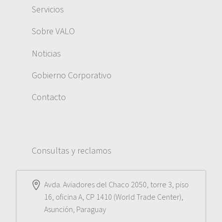
Servicios
Sobre VALO
Noticias
Gobierno Corporativo
Contacto
Consultas y reclamos
Avda. Aviadores del Chaco 2050, torre 3, piso
16, oficina A, CP 1410 (World Trade Center),
Asunción, Paraguay