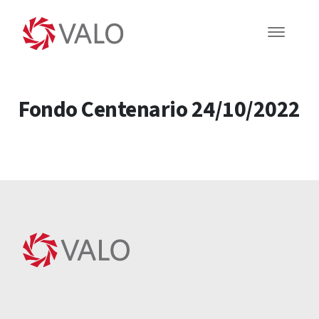
Fondo Centenario 24/10/2022