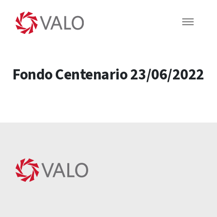
Fondo Centenario 23/06/2022