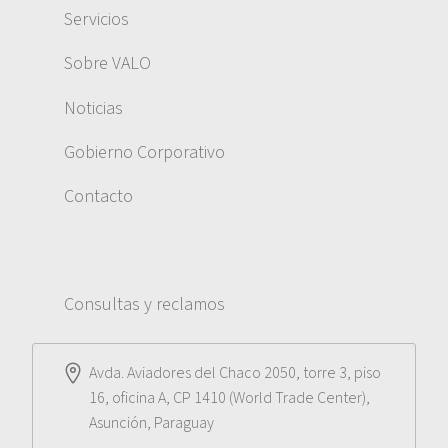
Servicios
Sobre VALO
Noticias
Gobierno Corporativo
Contacto
Consultas y reclamos
Avda. Aviadores del Chaco 2050, torre 3, piso
16, oficina A, CP 1410 (World Trade Center),
Asunción, Paraguay