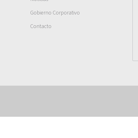
Gobierno Corporativo
Contacto