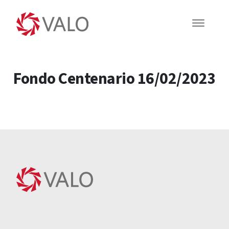
Fondo Centenario 16/02/2023