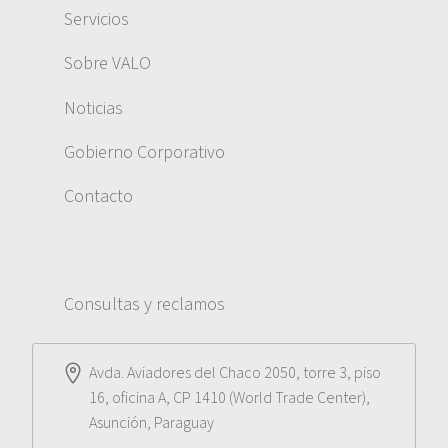
Servicios
Sobre VALO
Noticias
Gobierno Corporativo
Contacto
Consultas y reclamos
Avda. Aviadores del Chaco 2050, torre 3, piso
16, oficina A, CP 1410 (World Trade Center),
Asunción, Paraguay