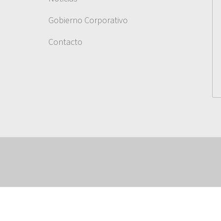
Gobierno Corporativo
Contacto