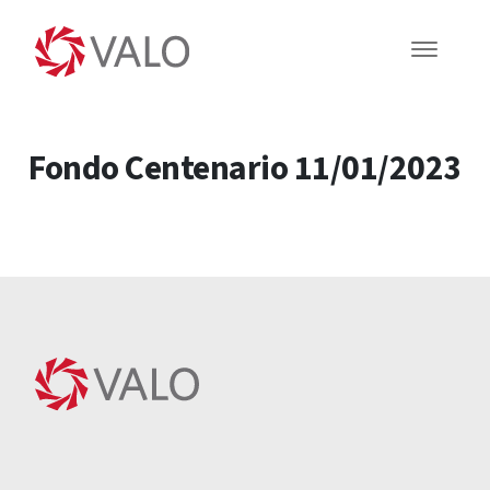
Fondo Centenario 11/01/2023