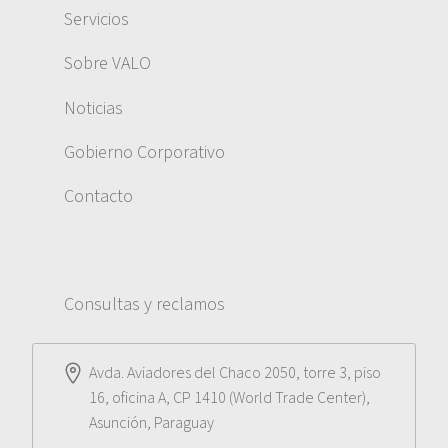
Servicios
Sobre VALO
Noticias
Gobierno Corporativo
Contacto
Consultas y reclamos
Avda. Aviadores del Chaco 2050, torre 3, piso
16, oficina A, CP 1410 (World Trade Center),
Asunción, Paraguay