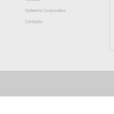
Gobierno Corporativo
Contacto