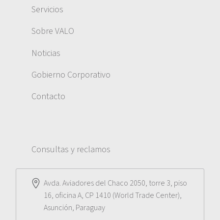
Servicios
Sobre VALO
Noticias
Gobierno Corporativo
Contacto
Consultas y reclamos
Avda. Aviadores del Chaco 2050, torre 3, piso
16, oficina A, CP 1410 (World Trade Center),
Asunción, Paraguay