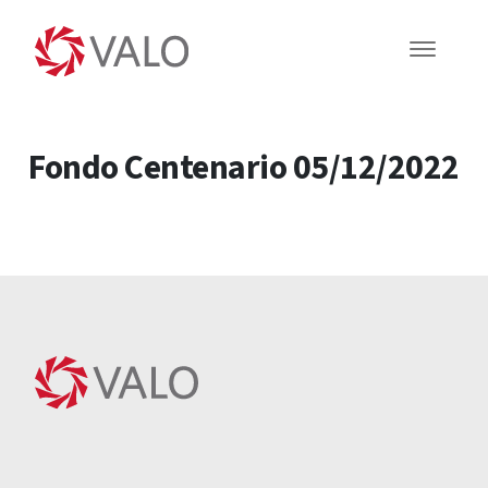
Fondo Centenario 05/12/2022