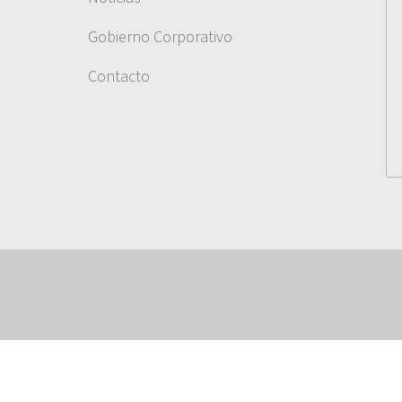
Gobierno Corporativo
Contacto