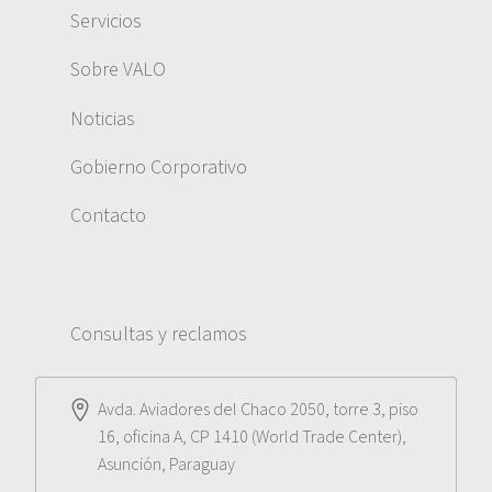
Servicios
Sobre VALO
Noticias
Gobierno Corporativo
Contacto
Consultas y reclamos
Avda. Aviadores del Chaco 2050, torre 3, piso
16, oficina A, CP 1410 (World Trade Center),
Asunción, Paraguay