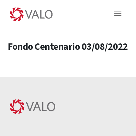
Fondo Centenario 03/08/2022